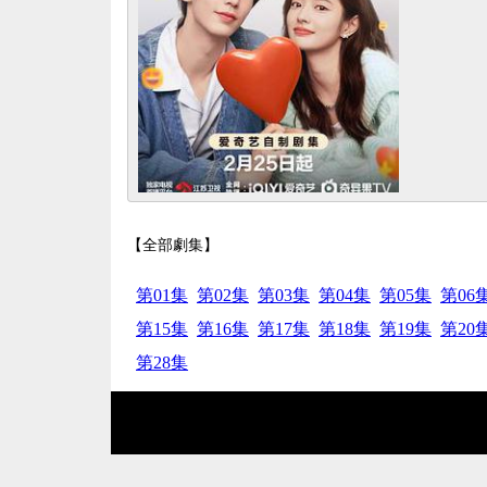
【全部劇集】
第01集
第02集
第03集
第04集
第05集
第06
第15集
第16集
第17集
第18集
第19集
第20
第28集