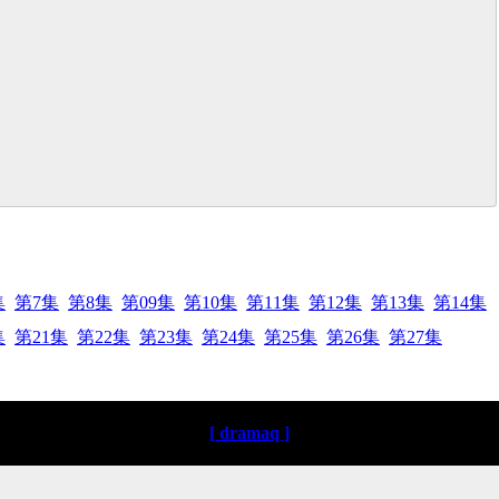
集
第7集
第8集
第09集
第10集
第11集
第12集
第13集
第14集
集
第21集
第22集
第23集
第24集
第25集
第26集
第27集
[ dramaq ]