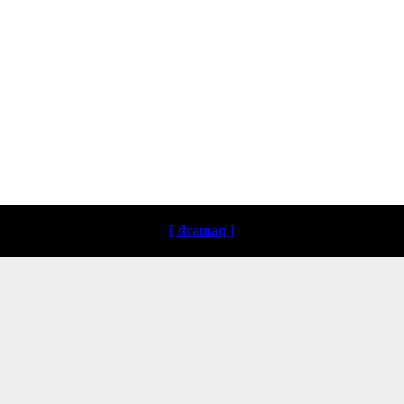
[ dramaq ]