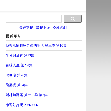
最近更新
最新上架
全部戲劇
最近更新
我與沃爾特家男孩的生活 第三季 第10集
米良與麥青 第13集
百味人生 第251集
黑珊瑚 第26集
龍婆虎 第04集
斷林鎮謎案 第十二季 第2集
命運好好玩 20260806