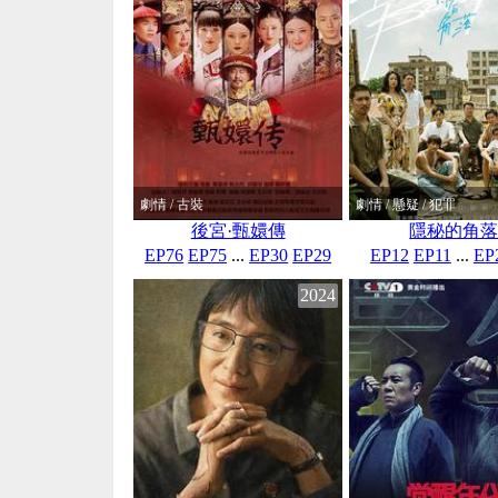
劇情 / 古裝
劇情 / 懸疑 / 犯罪
後宮·甄嬛傳
隱秘的角
EP76
EP75
...
EP30
EP29
EP12
EP11
...
EP
2024