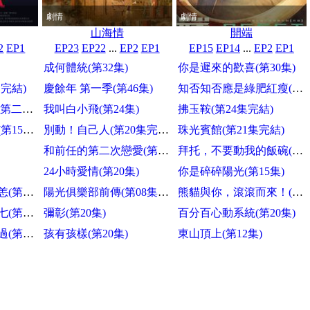
劇情
劇情
山海情
開端
2
EP1
EP23
EP22
...
EP2
EP1
EP15
EP14
...
EP2
EP1
成何體統(第32集)
你是遲來的歡喜(第30集)
完結)
慶餘年 第一季(第46集)
知否知否應是綠肥紅瘦(第73集)
親愛的乘客，你好 第二季(第20集)
我叫白小飛(第24集)
拂玉鞍(第24集完結)
金燦燦的反轉人生(第15集完結)
別動！自己人(第20集完結)
珠光賓館(第21集完結)
和前任的第二次戀愛(第25集完結)
拜托，不要動我的飯碗(第20集)
24小時愛情(第20集)
你是碎碎陽光(第15集)
報告班長！山河無恙(第8集)
陽光俱樂部前傳(第08集完結)
熊貓與你，滾滾而來！(第18集)
入夢師之拂衣與阿七(第24集)
彌彰(第20集)
百分百心動系統(第20集)
它在掌心，呼嘯而過(第16集完結)
孩有孩樣(第20集)
東山頂上(第12集)