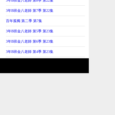
3年B班金八老師 第8季 第22集
3年B班金八老師 第7季 第22集
百年孤獨 第二季 第7集
3年B班金八老師 第5季 第23集
3年B班金八老師 第6季 第23集
3年B班金八老師 第4季 第23集