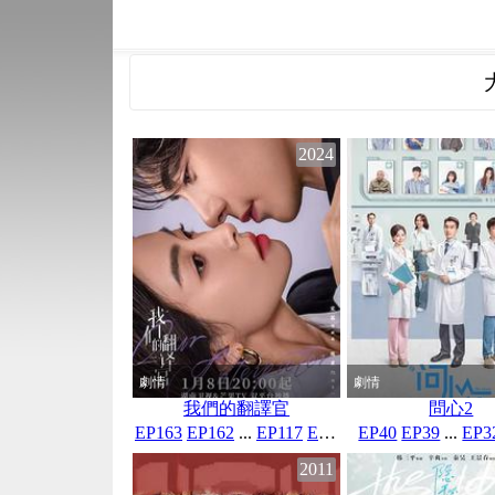
2024
劇情
劇情
我們的翻譯官
問心2
EP163
EP162
...
EP117
EP116
EP40
EP39
...
EP3
2011