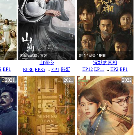
劇情 / 武俠 / 古裝
劇情 / 懸疑 / 犯罪
落
山河令
沉默的真相
2
EP1
EP12
EP11
...
EP2
EP1
EP36
EP35
...
EP1
彩蛋
2021
2021
2022