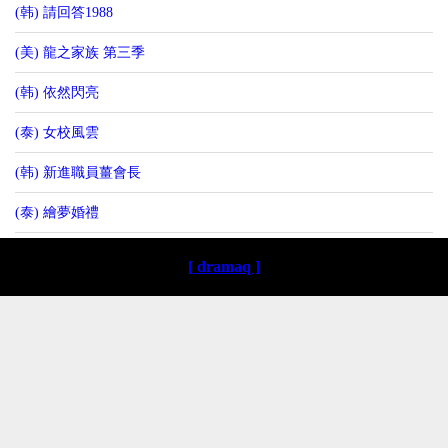
(韩) 請回答1988
(美) 龍之家族 第三季
(韩) 依然閃亮
(泰) 女校風雲
(韩) 新進職員薑會長
(泰) 繪夢婚禮
[ dramaq ]