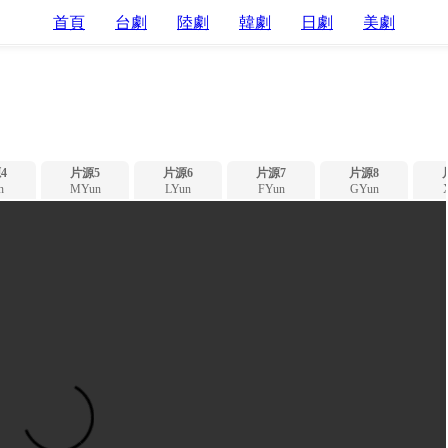
首頁
台劇
陸劇
韓劇
日劇
美劇
4
片源5
片源6
片源7
片源8
n
MYun
LYun
FYun
GYun