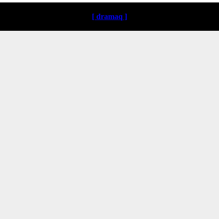
[ dramaq ]