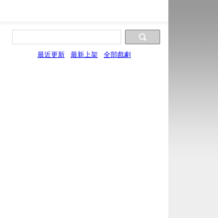
最近更新
最新上架
全部戲劇