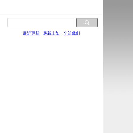
最近更新
最新上架
全部戲劇