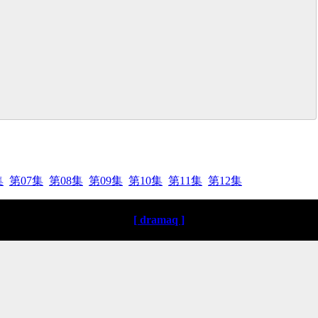
集
第07集
第08集
第09集
第10集
第11集
第12集
[ dramaq ]