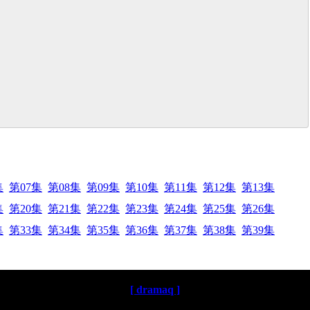
集
第07集
第08集
第09集
第10集
第11集
第12集
第13集
集
第20集
第21集
第22集
第23集
第24集
第25集
第26集
集
第33集
第34集
第35集
第36集
第37集
第38集
第39集
[ dramaq ]